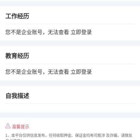
工作经历
您不是企业账号，无法查看
立即登录
教育经历
您不是企业账号，无法查看
立即登录
自我描述
温馨提示
1、本平台仅供信息发布，任何收取押金、保证金均有可能涉 及诈骗，请微友